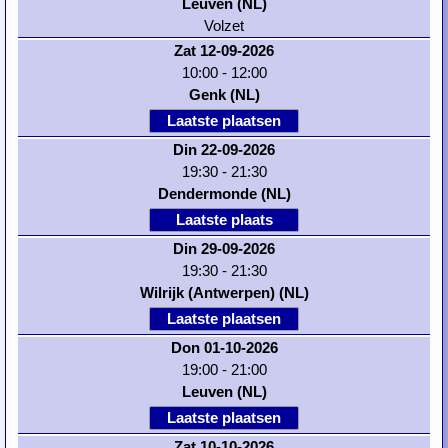
Leuven (NL)
Volzet
Zat 12-09-2026
10:00 - 12:00
Genk (NL)
Laatste plaatsen
Din 22-09-2026
19:30 - 21:30
Dendermonde (NL)
Laatste plaats
Din 29-09-2026
19:30 - 21:30
Wilrijk (Antwerpen) (NL)
Laatste plaatsen
Don 01-10-2026
19:00 - 21:00
Leuven (NL)
Laatste plaatsen
Zat 10-10-2026